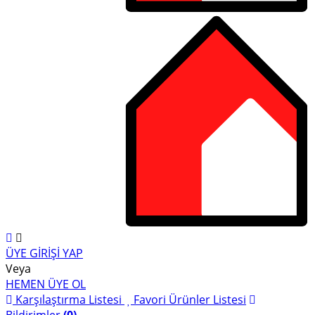
ÜYE GİRİŞİ YAP
Veya
HEMEN ÜYE OL
Karşılaştırma Listesi
Favori Ürünler Listesi