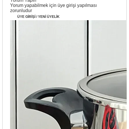
Yorum Yapın
Yorum yapabilmek için üye girişi yapılması
zorunludur
ÜYE GİRİŞİ / YENİ ÜYELİK