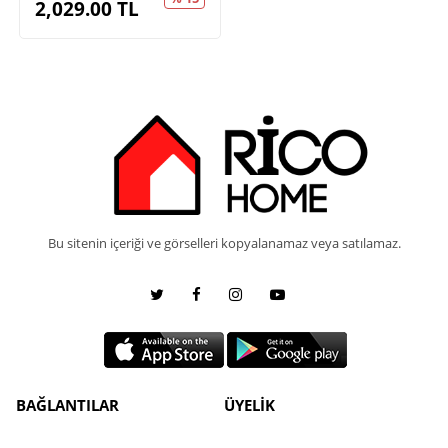
2,029.00
TL
Bu sitenin içeriği ve görselleri kopyalanamaz veya satılamaz.
BAĞLANTILAR
ÜYELİK